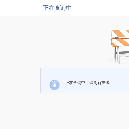
正在查询中
正在查询中，请刷新重试