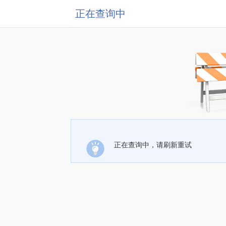
正在查询中
正在查询中，请刷新重试