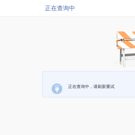
正在查询中
正在查询中，请刷新重试